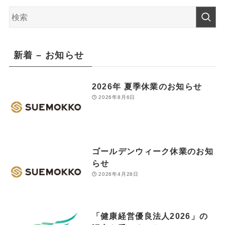
新着 – お知らせ
2026年 夏季休業のお知らせ
2026年8月6日
ゴールデンウィーク休業のお知
らせ
2026年4月28日
「健康経営優良法人2026」の