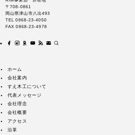
RIM事業部 所在地
〒708-0861
岡山県津山市八出493
TEL 0868-23-4050
FAX 0868-23-4978
ホーム
会社案内
すえ木工について
代表メッセージ
会社理念
会社概要
アクセス
沿革