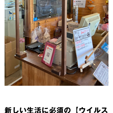
新しい生活に必須の【ウイルス