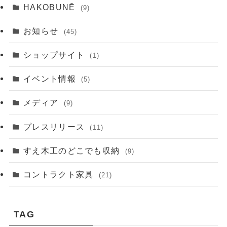
HAKOBUNĒ
(9)
お知らせ
(45)
ショップサイト
(1)
イベント情報
(5)
メディア
(9)
プレスリリース
(11)
すえ木工のどこでも収納
(9)
コントラクト家具
(21)
TAG