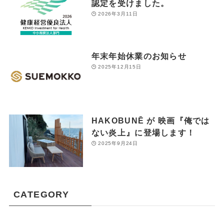
認定を受けました。
2026年3月11日
年末年始休業のお知らせ
2025年12月15日
HAKOBUNĒ が 映画『俺では
ない炎上』に登場します！
2025年9月24日
CATEGORY