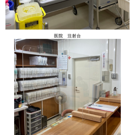
医院 注射台