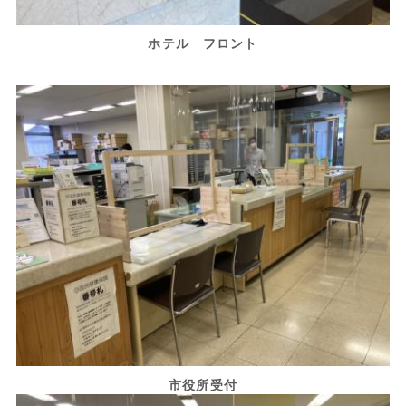
ホテル フロント
市役所受付