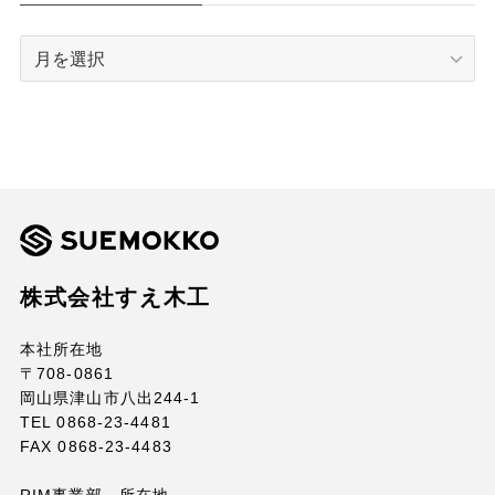
ARCHIVE
株式会社すえ木工
本社所在地
〒708-0861
岡山県津山市八出244-1
TEL 0868-23-4481
FAX 0868-23-4483