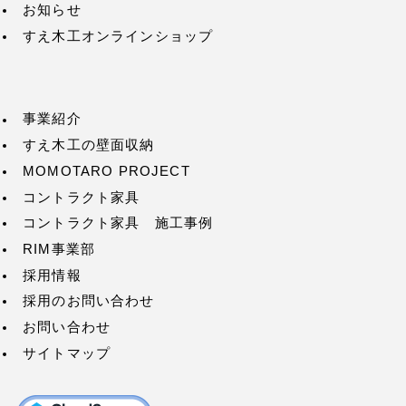
お知らせ
すえ木工オンラインショップ
事業紹介
すえ木工の壁面収納
MOMOTARO PROJECT
コントラクト家具
コントラクト家具 施工事例
RIM事業部
採用情報
採用のお問い合わせ
お問い合わせ
サイトマップ