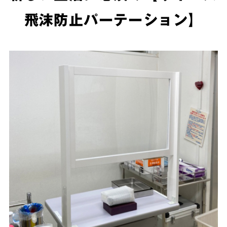
飛沫防止パーテーション】