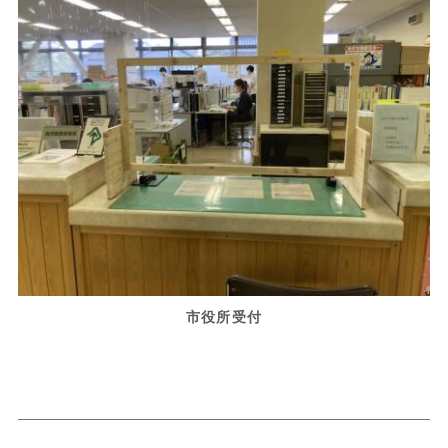
市役所受付