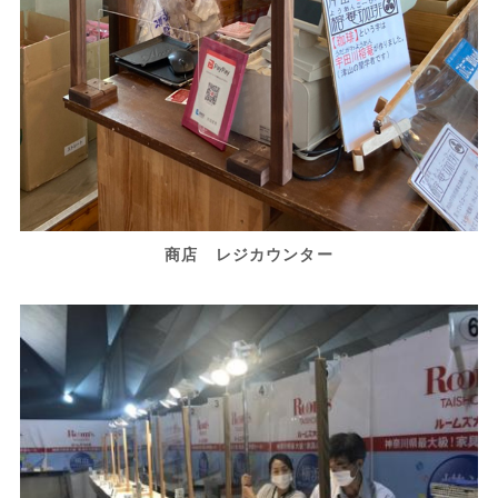
商店 レジカウンター