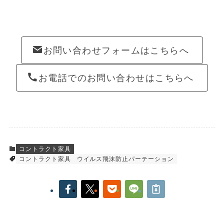
お問い合わせフォームはこちらへ
お電話でのお問い合わせはこちらへ
コントラクト家具
コントラクト家具
ウイルス飛沫防止パーテーション