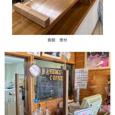
医院 受付