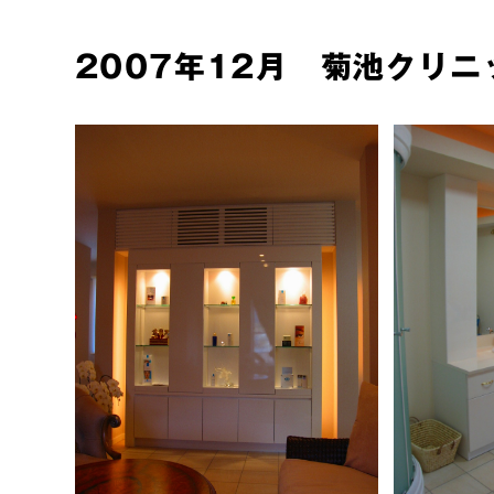
2007年12月 菊池クリニ