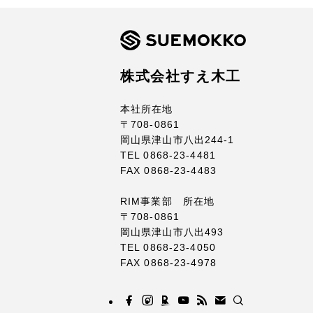
株式会社すえ木工
本社所在地
〒708-0861
岡山県津山市八出244-1
TEL 0868-23-4481
FAX 0868-23-4483
RIM事業部 所在地
〒708-0861
岡山県津山市八出493
TEL 0868-23-4050
FAX 0868-23-4978