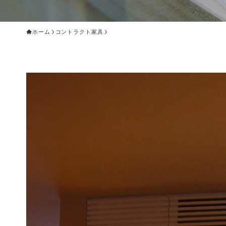
ホーム
コントラクト家具