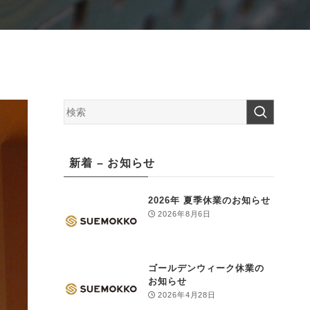
新着 – お知らせ
2026年 夏季休業のお知らせ
2026年8月6日
ゴールデンウィーク休業の
お知らせ
2026年4月28日