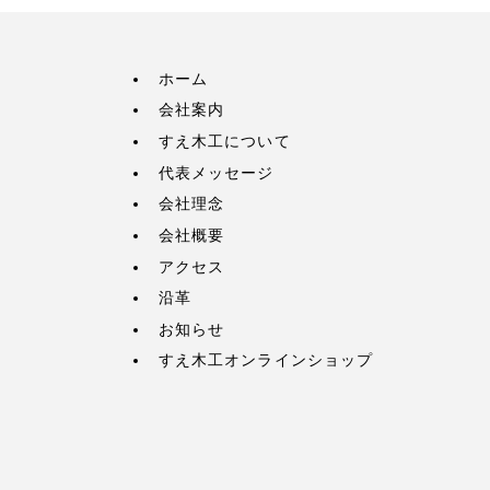
ホーム
会社案内
すえ木工について
代表メッセージ
会社理念
会社概要
アクセス
沿革
お知らせ
すえ木工オンラインショップ