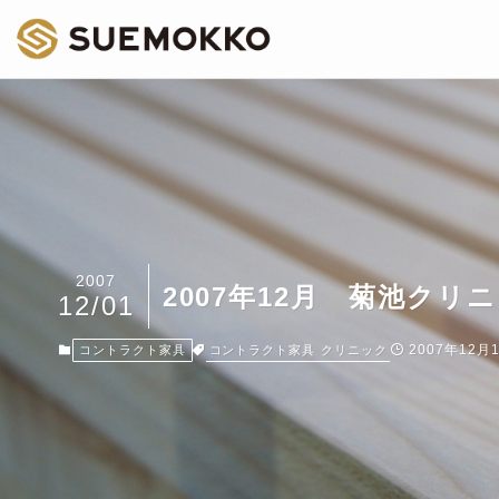
2007
2007年12月 菊池クリ
12/01
2007年12月
コントラクト家具
クリニック
コントラクト家具