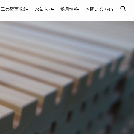
木工の壁面収納
お知らせ
採用情報
お問い合わせ