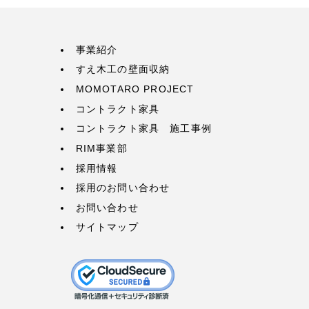
事業紹介
すえ木工の壁面収納
MOMOTARO PROJECT
コントラクト家具
コントラクト家具 施工事例
RIM事業部
採用情報
採用のお問い合わせ
お問い合わせ
サイトマップ