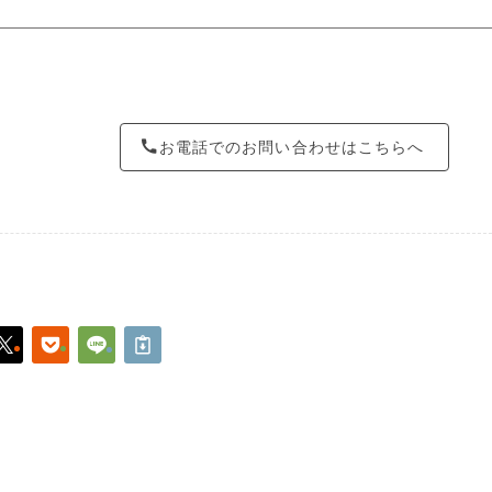
お電話でのお問い合わせはこちらへ