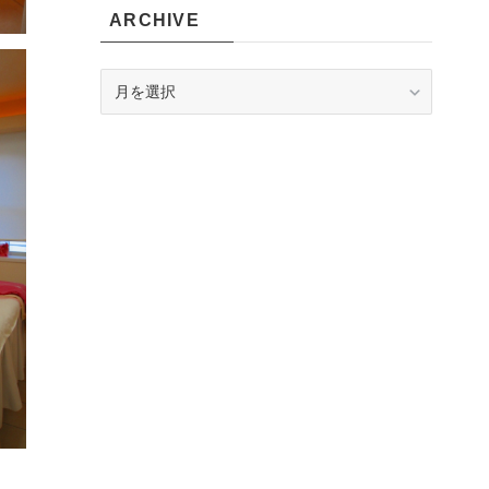
ARCHIVE
ARCHIVE