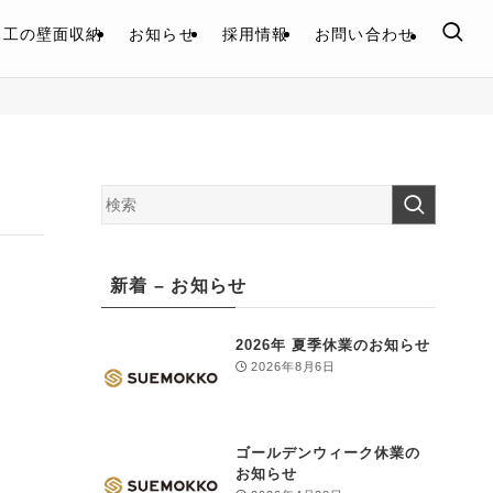
木工の壁面収納
お知らせ
採用情報
お問い合わせ
新着 – お知らせ
2026年 夏季休業のお知らせ
2026年8月6日
ゴールデンウィーク休業の
お知らせ