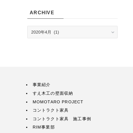
ARCHIVE
ARCHIVE
事業紹介
すえ木工の壁面収納
MOMOTARO PROJECT
コントラクト家具
コントラクト家具 施工事例
RIM事業部