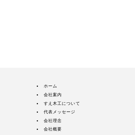
ホーム
会社案内
すえ木工について
代表メッセージ
会社理念
会社概要