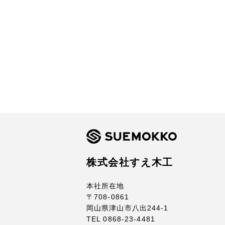
株式会社すえ木工
本社所在地
〒708-0861
岡山県津山市八出244-1
TEL 0868-23-4481